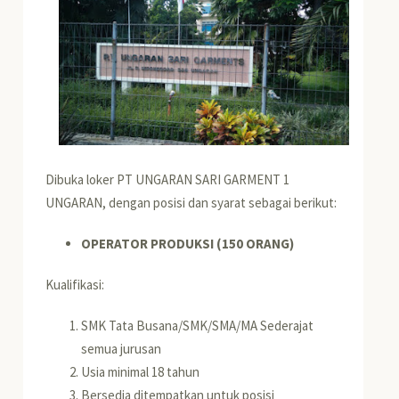
Dibuka loker PT UNGARAN SARI GARMENT 1
UNGARAN, dengan posisi dan syarat sebagai berikut:
OPERATOR PRODUKSI (150 ORANG)
Kualifikasi:
SMK Tata Busana/SMK/SMA/MA Sederajat
semua jurusan
Usia minimal 18 tahun
Bersedia ditempatkan untuk posisi