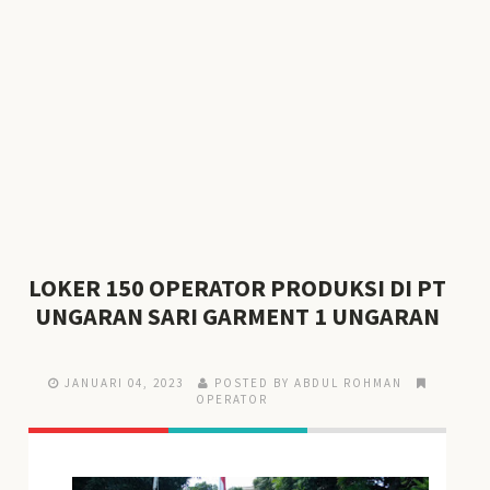
LOKER 150 OPERATOR PRODUKSI DI PT
UNGARAN SARI GARMENT 1 UNGARAN
JANUARI 04, 2023
POSTED BY ABDUL ROHMAN
OPERATOR