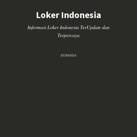
Loker Indonesia
Informasi Loker Indonesia TerUpdate dan
Terpercaya
BERANDA