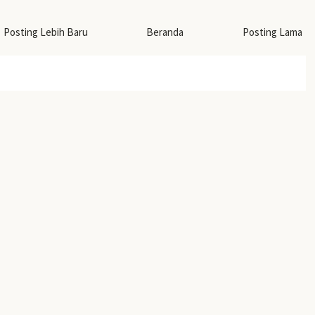
Posting Lebih Baru
Beranda
Posting Lama