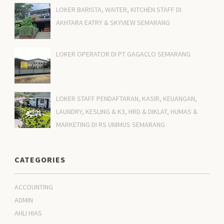
LOKER BARISTA, WAITER, KITCHEN STAFF DI
AKHTARA EATRY & SKYVIEW SEMARANG
LOKER OPERATOR DI PT GAGACLO SEMARANG
LOKER STAFF PENDAFTARAN, KASIR, KEUANGAN,
LAUNDRY, KESLING & K3, HRD & DIKLAT, HUMAS &
MARKETING DI RS UNIMUS SEMARANG
CATEGORIES
ACCOUNTING
ADMIN
AHLI HIAS