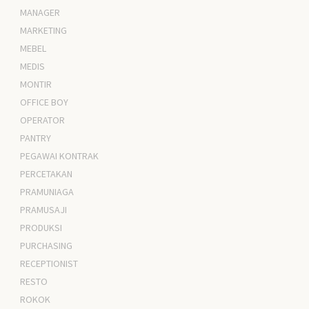
MANAGER
MARKETING
MEBEL
MEDIS
MONTIR
OFFICE BOY
OPERATOR
PANTRY
PEGAWAI KONTRAK
PERCETAKAN
PRAMUNIAGA
PRAMUSAJI
PRODUKSI
PURCHASING
RECEPTIONIST
RESTO
ROKOK