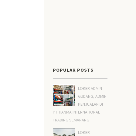
POPULAR POSTS
LOKER ADMIN
GUDANG, ADMIN
PENJUALAN DI
PT TIANMA INTERNATIONAL
TRADING SEMARANG
LOKER