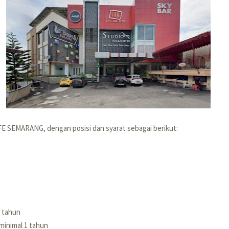
FE SEMARANG, dengan posisi dan syarat sebagai berikut:
5 tahun
inimal 1 tahun