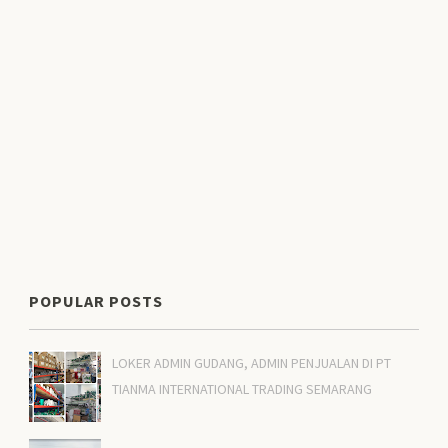
POPULAR POSTS
LOKER ADMIN GUDANG, ADMIN PENJUALAN DI PT
TIANMA INTERNATIONAL TRADING SEMARANG