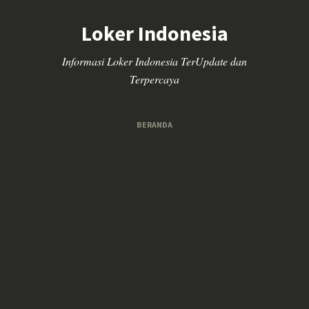
Loker Indonesia
Informasi Loker Indonesia TerUpdate dan
Terpercaya
BERANDA