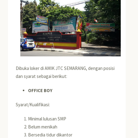
Dibuka loker di AMIK JTC SEMARANG, dengan posisi
dan syarat sebagai berikut:
OFFICE BOY
Syarat/Kualifikasi:
Minimal lulusan SMP
Belum menikah
Bersedia tidur dikantor