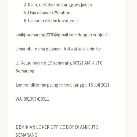
Rajin, ulet dan bertanggungjawab
Usia dibawah 25 tahun
Lamaran dikirim lewat email:
amikjtsemarang2020@gmail.com dengan subject:
lamar ob - nama pelamar - kota atau dikirim ke
Jl. Kelud raya no. 19 semarang 50321 AMIK JTC
Semarang
Lamran diterima paling lambat tanggal 16 Juli 2021
WA: 081393439911
DEMIKIAN LOKER OFFICE BOY DI AMIK JTC
SEMARANG