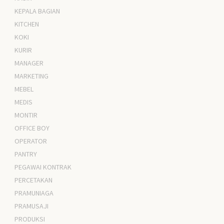
KEPALA BAGIAN
KITCHEN
KOKI
KURIR
MANAGER
MARKETING
MEBEL
MEDIS
MONTIR
OFFICE BOY
OPERATOR
PANTRY
PEGAWAI KONTRAK
PERCETAKAN
PRAMUNIAGA
PRAMUSAJI
PRODUKSI