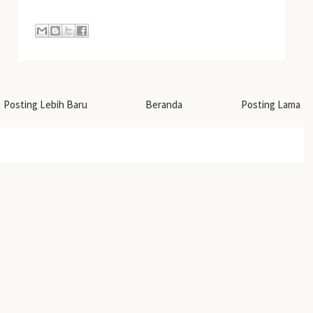
Posting Lebih Baru
Beranda
Posting Lama