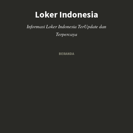
Loker Indonesia
Informasi Loker Indonesia TerUpdate dan
Terpercaya
BERANDA