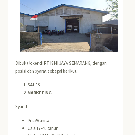
Dibuka loker di PT ISMI JAYA SEMARANG, dengan
posisi dan syarat sebagai berikut:
SALES
MARKETING
Syarat:
Pria/Wanita
Usia 17-40 tahun