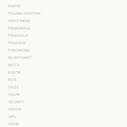
PANTRY
PEGAWAI KONTRAK
PERCETAKAN
PRAMUNIAGA
PRAMUSAJI
PRODUKSI
PURCHASING
RECEPTIONIST
RESTO
ROKOK
ROTI
SALES
SALON
SECURITY
SERVER
SIPIL
SOPIR