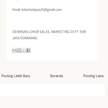
Email: lokerismijaya21@gmail.com
DEMIKIAN LOKER SALES, MARKETING DI PT ISMI
JAYA SEMARANG
Posting Lebih Baru
Beranda
Posting Lama