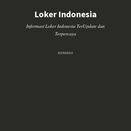
Loker Indonesia
Informasi Loker Indonesia TerUpdate dan
Terpercaya
BERANDA