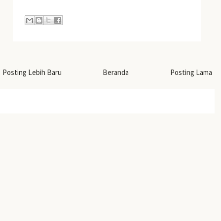
Posting Lebih Baru
Beranda
Posting Lama