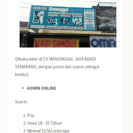
Dibuka loker di CV MANUNGGAL JAYA ABADI
SEMARANG, dengan posisi dan syarat sebagai
berikut:
ADMIN ONLINE
Syarat:
Pria
Umur 18 - 35 Tahun
Minimal SLTA/sederajat