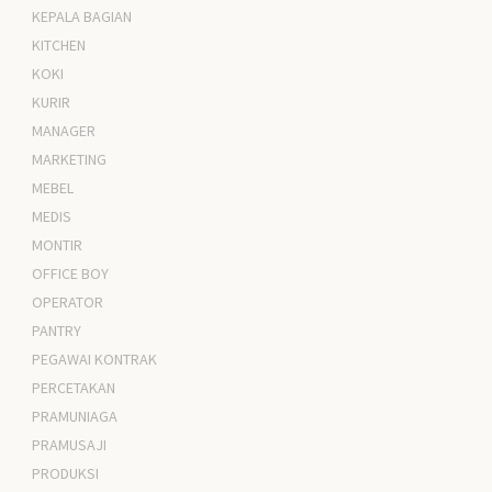
KEPALA BAGIAN
KITCHEN
KOKI
KURIR
MANAGER
MARKETING
MEBEL
MEDIS
MONTIR
OFFICE BOY
OPERATOR
PANTRY
PEGAWAI KONTRAK
PERCETAKAN
PRAMUNIAGA
PRAMUSAJI
PRODUKSI