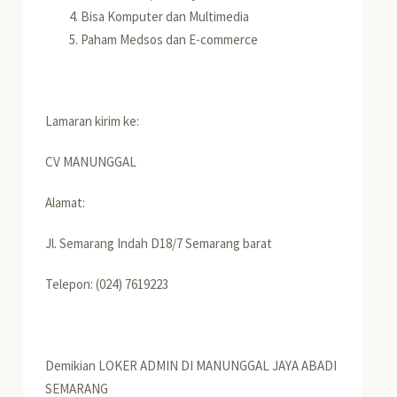
Bisa Komputer dan Multimedia
Paham Medsos dan E-commerce
Lamaran kirim ke:
CV MANUNGGAL
Alamat:
Jl. Semarang Indah D18/7 Semarang barat
Telepon: (024) 7619223
Demikian LOKER ADMIN DI MANUNGGAL JAYA ABADI
SEMARANG