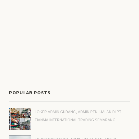
POPULAR POSTS
LOKER ADMIN GUDANG, ADMIN PENJUALAN DI PT
TIANMA INTERNATIONAL TRADING SEMARANG