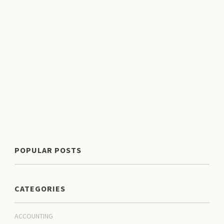
POPULAR POSTS
CATEGORIES
ACCOUNTING