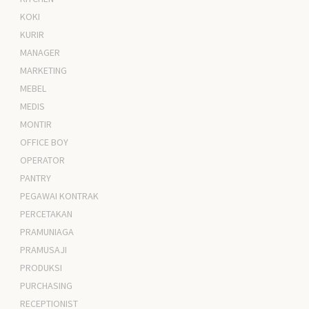
KOKI
KURIR
MANAGER
MARKETING
MEBEL
MEDIS
MONTIR
OFFICE BOY
OPERATOR
PANTRY
PEGAWAI KONTRAK
PERCETAKAN
PRAMUNIAGA
PRAMUSAJI
PRODUKSI
PURCHASING
RECEPTIONIST