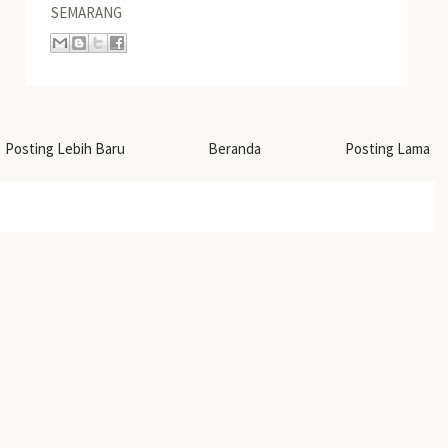
SEMARANG
Posting Lebih Baru
Beranda
Posting Lama