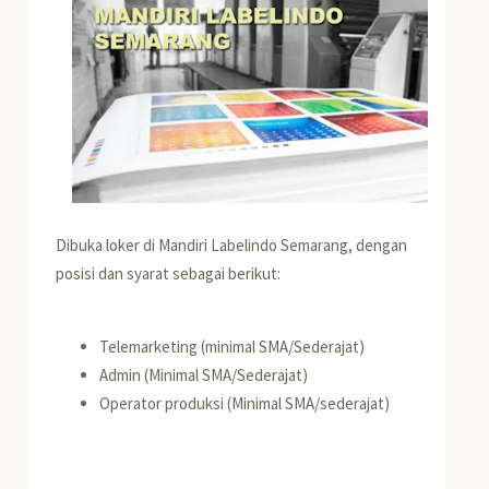
Dibuka loker di Mandiri Labelindo Semarang, dengan
posisi dan syarat sebagai berikut:
Telemarketing (minimal SMA/Sederajat)
Admin (Minimal SMA/Sederajat)
Operator produksi (Minimal SMA/sederajat)