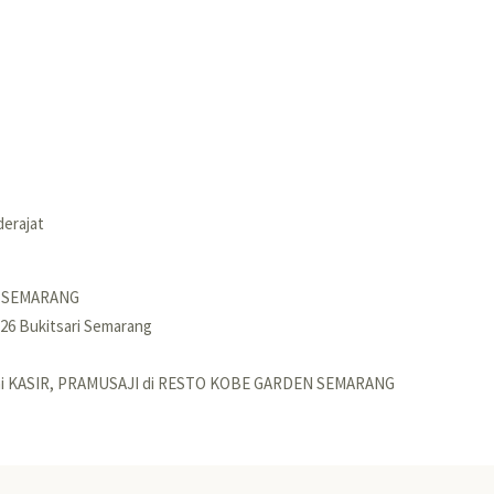
derajat
 SEMARANG
-26 Bukitsari Semarang
gai KASIR, PRAMUSAJI di RESTO KOBE GARDEN SEMARANG