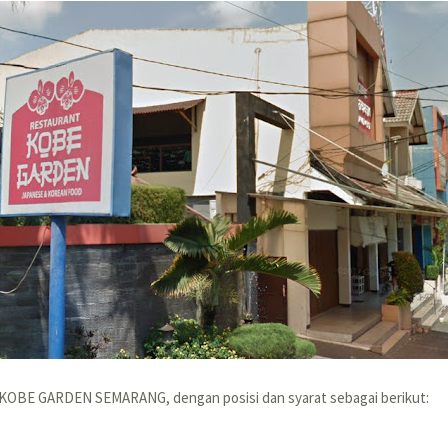
 KOBE GARDEN SEMARANG, dengan posisi dan syarat sebagai berikut: