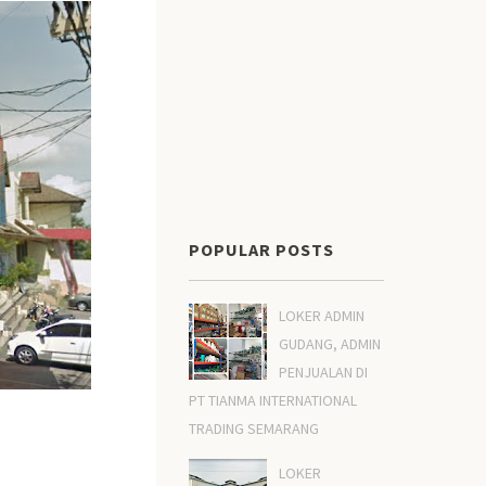
POPULAR POSTS
LOKER ADMIN
GUDANG, ADMIN
PENJUALAN DI
PT TIANMA INTERNATIONAL
TRADING SEMARANG
LOKER