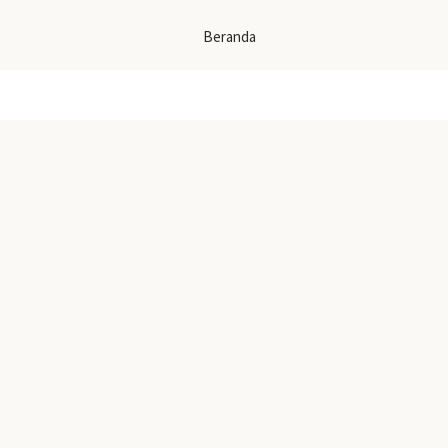
Beranda