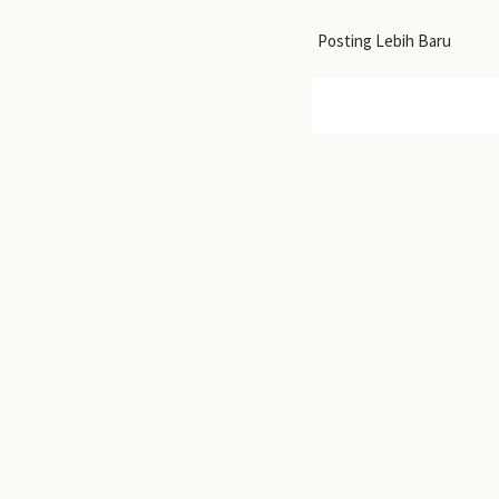
Posting Lebih Baru