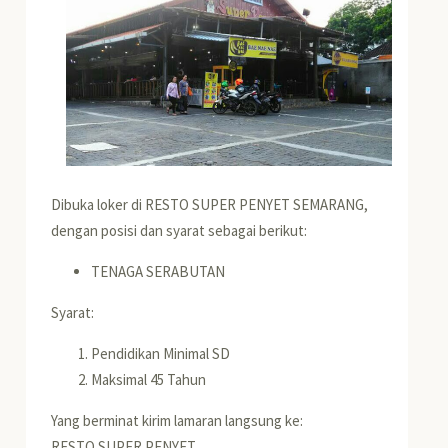
Dibuka loker di RESTO SUPER PENYET SEMARANG,
dengan posisi dan syarat sebagai berikut:
TENAGA SERABUTAN
Syarat:
Pendidikan Minimal SD
Maksimal 45 Tahun
Yang berminat kirim lamaran langsung ke:
RESTO SUPER PENYET