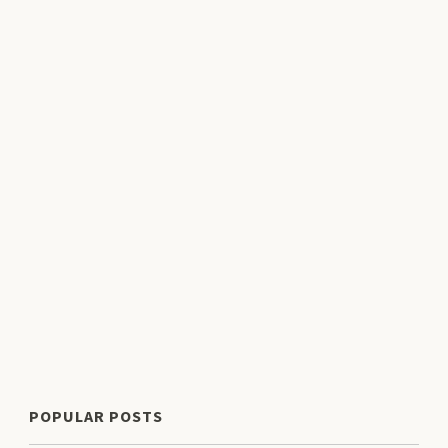
POPULAR POSTS