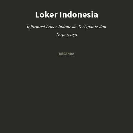
Loker Indonesia
Informasi Loker Indonesia TerUpdate dan
Terpercaya
BERANDA