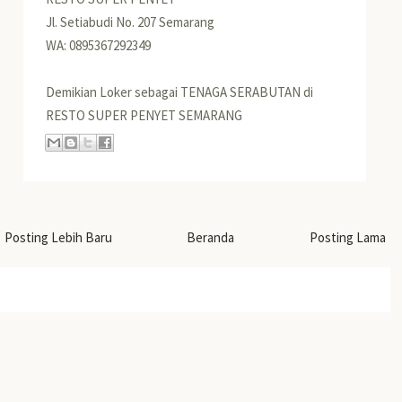
Jl. Setiabudi No. 207 Semarang
WA: 0895367292349
Demikian Loker sebagai TENAGA SERABUTAN di
RESTO SUPER PENYET SEMARANG
Posting Lebih Baru
Beranda
Posting Lama