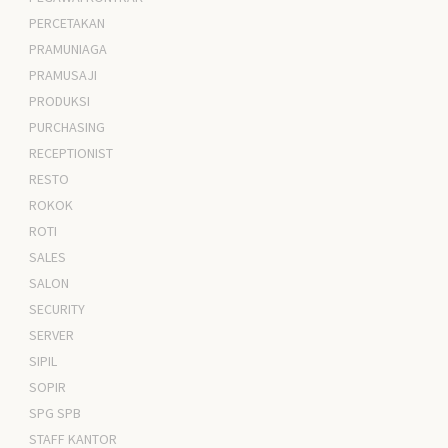
PERCETAKAN
PRAMUNIAGA
PRAMUSAJI
PRODUKSI
PURCHASING
RECEPTIONIST
RESTO
ROKOK
ROTI
SALES
SALON
SECURITY
SERVER
SIPIL
SOPIR
SPG SPB
STAFF KANTOR