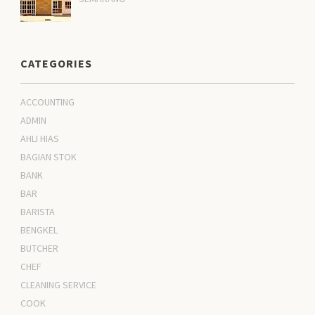
CATEGORIES
ACCOUNTING
ADMIN
AHLI HIAS
BAGIAN STOK
BANK
BAR
BARISTA
BENGKEL
BUTCHER
CHEF
CLEANING SERVICE
COOK