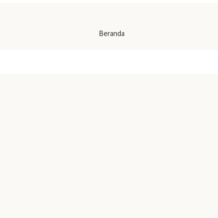
Beranda