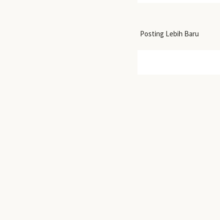
Posting Lebih Baru