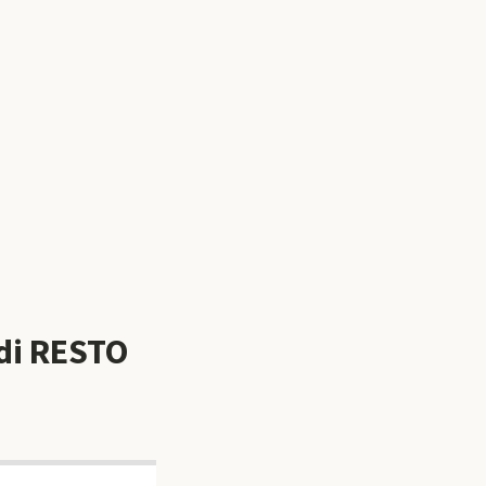
di RESTO