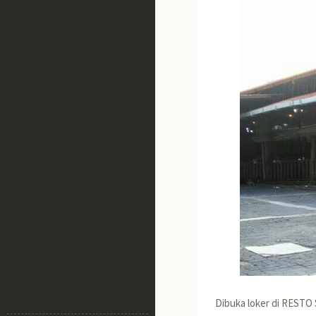
Dibuka loker di RESTO