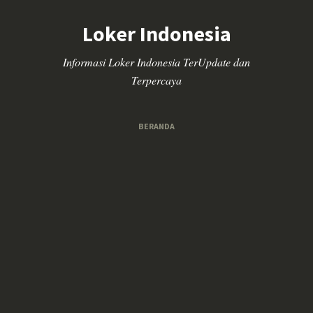
Loker Indonesia
Informasi Loker Indonesia TerUpdate dan
Terpercaya
BERANDA