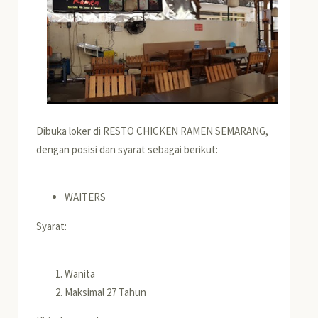
Dibuka loker di RESTO CHICKEN RAMEN SEMARANG,
dengan posisi dan syarat sebagai berikut:
WAITERS
Syarat:
Wanita
Maksimal 27 Tahun