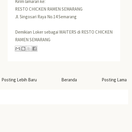
Kirim lamaran ke:
RESTO CHICKEN RAMEN SEMARANG
Jl. Singosari Raya No.14 Semarang
Demikian Loker sebagai WAITERS di RESTO CHICKEN
RAMEN SEMARANG
Posting Lebih Baru
Beranda
Posting Lama