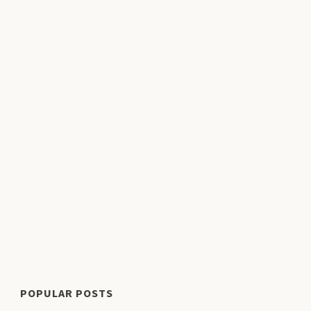
POPULAR POSTS