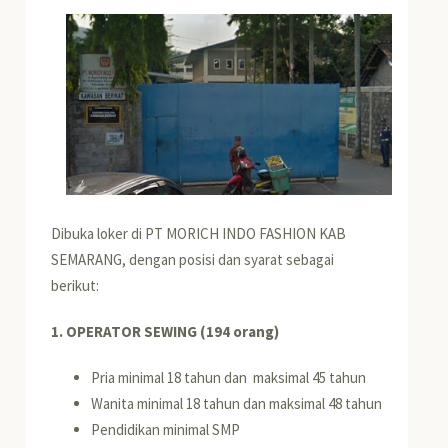
Dibuka loker di PT MORICH INDO FASHION KAB
SEMARANG, dengan posisi dan syarat sebagai
berikut:
1. OPERATOR SEWING (194 orang)
Pria minimal 18 tahun dan maksimal 45 tahun
Wanita minimal 18 tahun dan maksimal 48 tahun
Pendidikan minimal SMP