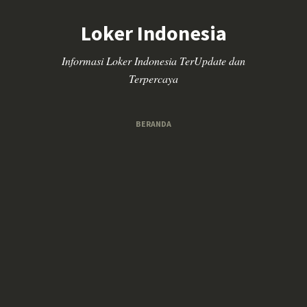
Loker Indonesia
Informasi Loker Indonesia TerUpdate dan
Terpercaya
BERANDA