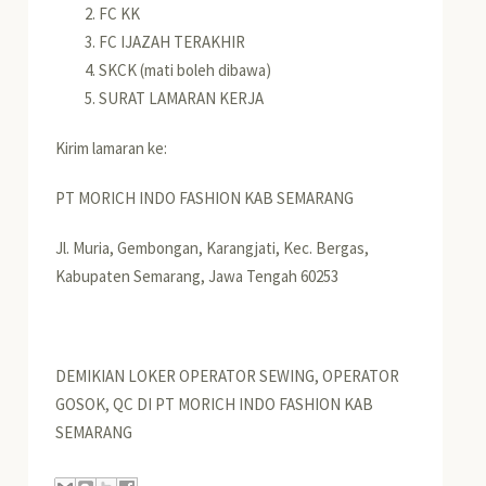
FC KK
FC IJAZAH TERAKHIR
SKCK (mati boleh dibawa)
SURAT LAMARAN KERJA
Kirim lamaran ke:
PT MORICH INDO FASHION KAB SEMARANG
Jl. Muria, Gembongan, Karangjati, Kec. Bergas,
Kabupaten Semarang, Jawa Tengah 60253
DEMIKIAN LOKER OPERATOR SEWING, OPERATOR
GOSOK, QC DI PT MORICH INDO FASHION KAB
SEMARANG