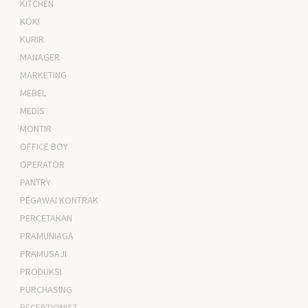
KITCHEN
KOKI
KURIR
MANAGER
MARKETING
MEBEL
MEDIS
MONTIR
OFFICE BOY
OPERATOR
PANTRY
PEGAWAI KONTRAK
PERCETAKAN
PRAMUNIAGA
PRAMUSAJI
PRODUKSI
PURCHASING
RECEPTIONIST