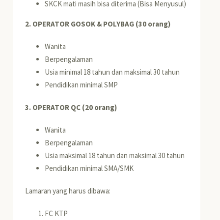
SKCK mati masih bisa diterima (Bisa Menyusul)
2. OPERATOR GOSOK & POLYBAG (30 orang)
Wanita
Berpengalaman
Usia minimal 18 tahun dan maksimal 30 tahun
Pendidikan minimal SMP
3. OPERATOR QC (20 orang)
Wanita
Berpengalaman
Usia maksimal 18 tahun dan maksimal 30 tahun
Pendidikan minimal SMA/SMK
Lamaran yang harus dibawa:
FC KTP