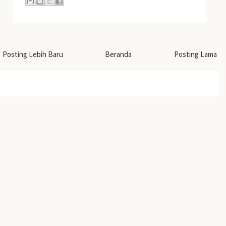
Posting Lebih Baru
Beranda
Posting Lama