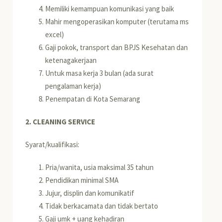
Memiliki kemampuan komunikasi yang baik
Mahir mengoperasikan komputer (terutama ms
excel)
Gaji pokok, transport dan BPJS Kesehatan dan
ketenagakerjaan
Untuk masa kerja 3 bulan (ada surat
pengalaman kerja)
Penempatan di Kota Semarang
2. CLEANING SERVICE
Syarat/kualifikasi:
Pria/wanita, usia maksimal 35 tahun
Pendidikan minimal SMA
Jujur, displin dan komunikatif
Tidak berkacamata dan tidak bertato
Gaji umk + uang kehadiran