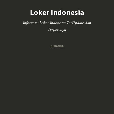
Loker Indonesia
Informasi Loker Indonesia TerUpdate dan
Terpercaya
BERANDA