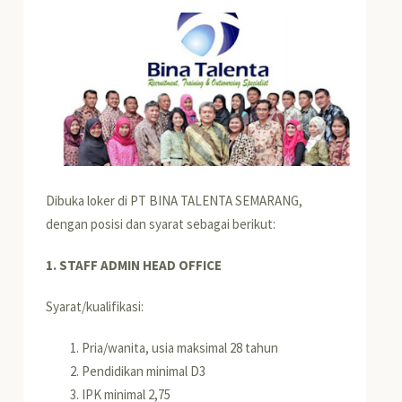
Dibuka loker di PT BINA TALENTA SEMARANG,
dengan posisi dan syarat sebagai berikut:
1. STAFF ADMIN HEAD OFFICE
Syarat/kualifikasi:
Pria/wanita, usia maksimal 28 tahun
Pendidikan minimal D3
IPK minimal 2,75