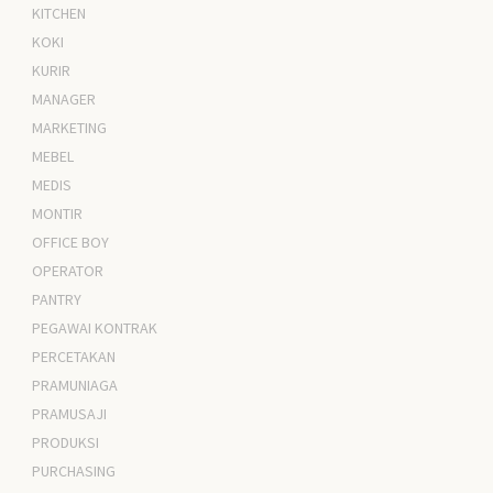
KITCHEN
KOKI
KURIR
MANAGER
MARKETING
MEBEL
MEDIS
MONTIR
OFFICE BOY
OPERATOR
PANTRY
PEGAWAI KONTRAK
PERCETAKAN
PRAMUNIAGA
PRAMUSAJI
PRODUKSI
PURCHASING