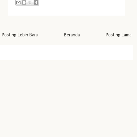
Posting Lebih Baru
Beranda
Posting Lama