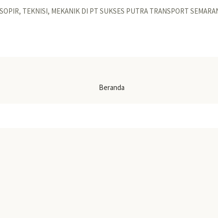
 SOPIR, TEKNISI, MEKANIK DI PT SUKSES PUTRA TRANSPORT SEMARA
Beranda