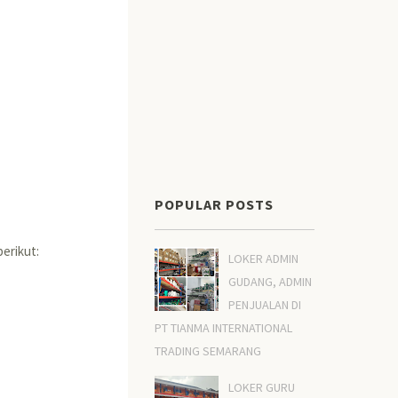
POPULAR POSTS
erikut:
LOKER ADMIN
GUDANG, ADMIN
PENJUALAN DI
PT TIANMA INTERNATIONAL
TRADING SEMARANG
LOKER GURU