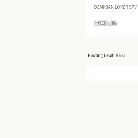
DEMIKIAN LOKER SPV
Posting Lebih Baru