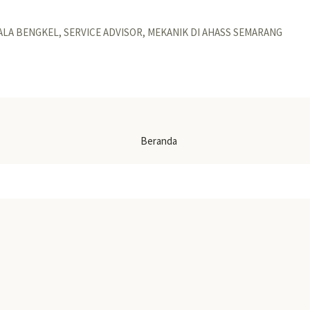
ALA BENGKEL, SERVICE ADVISOR, MEKANIK DI AHASS SEMARANG
Beranda