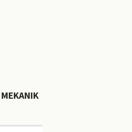
, MEKANIK