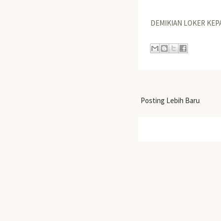
DEMIKIAN LOKER KEP
Posting Lebih Baru